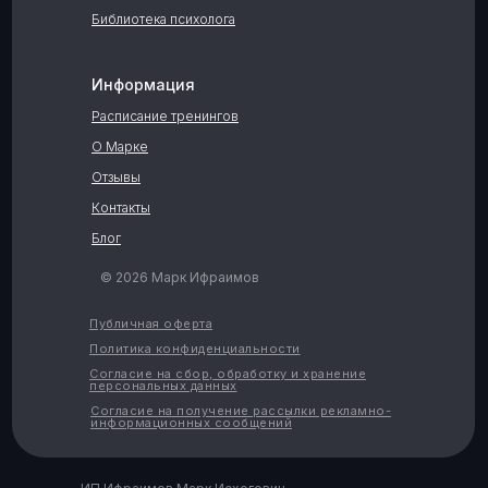
Библиотека психолога
Информация
Расписание тренингов
О Марке
Отзывы
Контакты
Блог
© 2026 Марк Ифраимов
Публичная оферта
Политика конфиденциальности
Согласие на сбор, обработку и хранение
персональных данных
Согласие на получение рассылки рекламно-
информационных сообщений