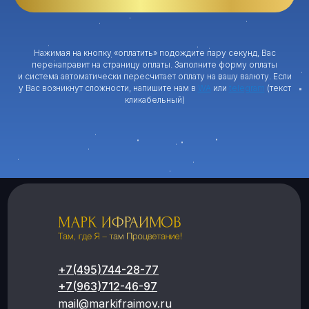
Нажимая на кнопку «оплатить» подождите пару секунд, Вас
перенаправит на страницу оплаты. Заполните форму оплаты
и система автоматически пересчитает оплату на вашу валюту. Если
у Вас возникнут сложности, напишите нам в
WA
или
telegram
(текст
кликабельный)
+7(495)744-28-77
+7(963)712-46-97
mail@markifraimov.ru