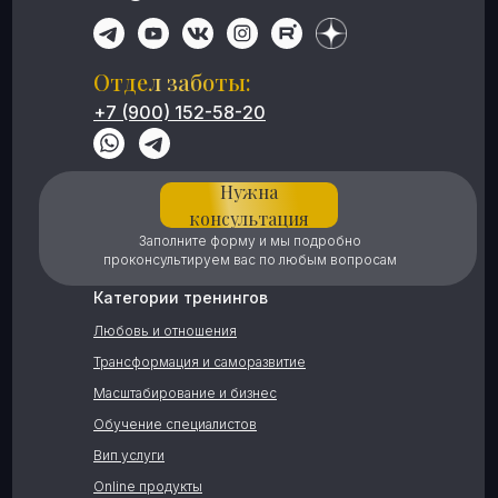
Отдел заботы:
+7 (900) 152-58-20
Нужна
консультация
Заполните форму и мы подробно
проконсультируем вас по любым вопросам
Категории тренингов
Любовь и отношения
Трансформация и саморазвитие
Масштабирование и бизнес
Обучение специалистов
Вип услуги
Online продукты