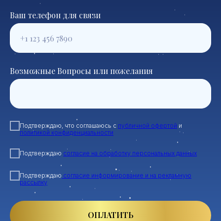
Ваш телефон для связи
Возможные Вопросы или пожелания
Подтверждаю, что соглашаюсь с
публичной офертой
и
политикой конфиденциальности
Подтверждаю
согласие на обработку персональных данных
Подтверждаю
согласие информирование и на рекламную
рассылку
ОПЛАТИТЬ