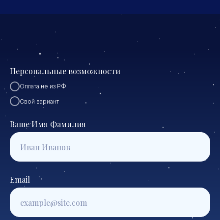
Персональные возможности
Оплата не из РФ
Свой вариант
Ваше Имя Фамилия
Email